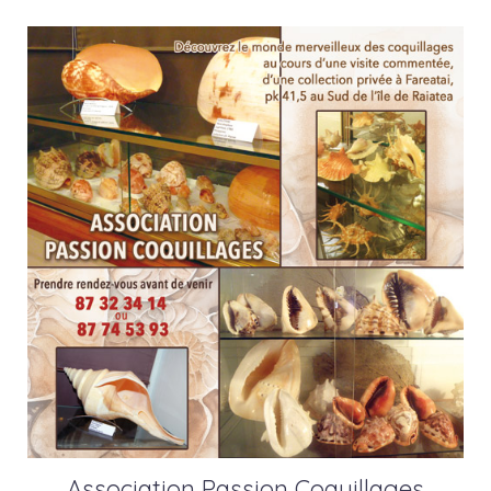
Association Passion Coquillages