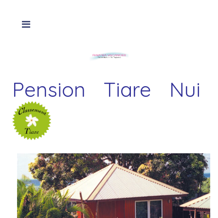
Pension Tiare Nui