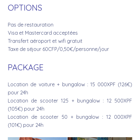
OPTIONS
Pas de restauration
Visa et Mastercard acceptées
Transfert aéroport et wifi gratuit
Taxe de séjour 60CFP/0,50€/personne/jour
PACKAGE
Location de voiture + bungalow : 15 000XPF (126€)
pour 24h
Location de scooter 125 + bungalow : 12 500XPF
(105€) pour 24h
Location de scooter 50 + bungalow : 12 000XPF
(101€) pour 24h