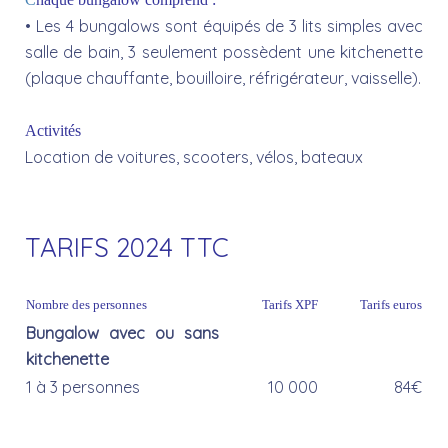
• Les 4 bungalows sont équipés de 3 lits simples avec
salle de bain, 3 seulement possèdent une kitchenette
(plaque chauffante, bouilloire, réfrigérateur, vaisselle).
Activités
Location de voitures, scooters, vélos, bateaux
TARIFS 2024 TTC
Nombre des personnes
Tarifs XPF
Tarifs euros
Bungalow avec ou sans
kitchenette
1 à 3 personnes
10 000
84€